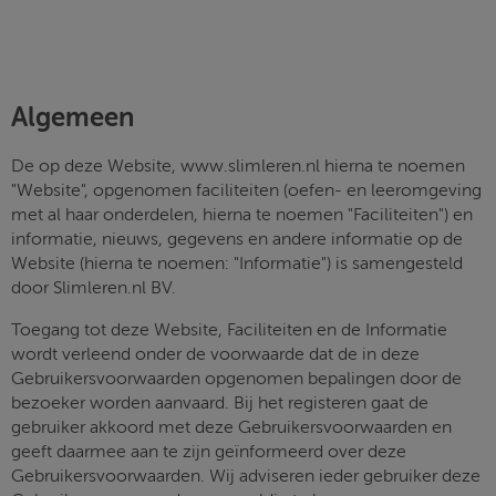
Algemeen
De op deze Website, www.slimleren.nl hierna te noemen
"Website", opgenomen faciliteiten (oefen- en leeromgeving
met al haar onderdelen, hierna te noemen "Faciliteiten") en
informatie, nieuws, gegevens en andere informatie op de
Website (hierna te noemen: "Informatie") is samengesteld
door Slimleren.nl BV.
Toegang tot deze Website, Faciliteiten en de Informatie
wordt verleend onder de voorwaarde dat de in deze
Gebruikersvoorwaarden opgenomen bepalingen door de
bezoeker worden aanvaard. Bij het registeren gaat de
gebruiker akkoord met deze Gebruikersvoorwaarden en
geeft daarmee aan te zijn geïnformeerd over deze
Gebruikersvoorwaarden. Wij adviseren ieder gebruiker deze