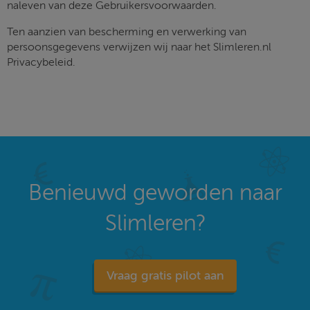
naleven van deze Gebruikersvoorwaarden.
Ten aanzien van bescherming en verwerking van
persoonsgegevens verwijzen wij naar het Slimleren.nl
Privacybeleid.
Benieuwd geworden naar
Slimleren?
Vraag gratis pilot aan