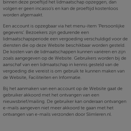
binnen deze proeftijd het lidmaatschap opzeggen, dan
volgen er geen incasso's en kan de proeftijd kostenloos
worden afgemaakt.
Een account is opzegbaar via het menu-item ‘Persoonlijke
gegevens’. Bezoekers zijn gedurende een
lidmaatschapsperiode een vergoeding verschuldigd voor de
diensten die op deze Website beschikbaar worden gesteld.
De kosten van de lidmaatschappen kunnen variëren en zijn
zoals aangegeven op de Website. Gebruikers worden bij de
aanschaf van een lidmaatschap in kennis gesteld van de
vergoeding die vereist is om gebruik te kunnen maken van
de Website, Faciliteiten en Informatie.
Bij het aanmaken van een account op de Website gaat de
gebruiker akkoord met het ontvangen van een
nieuwsbrief/mailing. De gebruiker kan onderaan ontvangen
e-mails aangeven niet meer akkoord te gaan met het
ontvangen van e-mails verzonden door Slimleren.nl.