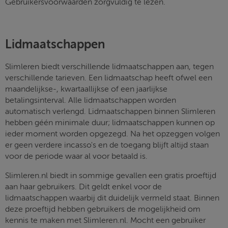
Gebruikersvoorwaarden zorgvuldig te lezen.
Lidmaatschappen
Slimleren biedt verschillende lidmaatschappen aan, tegen
verschillende tarieven. Een lidmaatschap heeft ofwel een
maandelijkse-, kwartaallijkse of een jaarlijkse
betalingsinterval. Alle lidmaatschappen worden
automatisch verlengd. Lidmaatschappen binnen Slimleren
hebben géén minimale duur; lidmaatschappen kunnen op
ieder moment worden opgezegd. Na het opzeggen volgen
er geen verdere incasso's en de toegang blijft altijd staan
voor de periode waar al voor betaald is.
Slimleren.nl biedt in sommige gevallen een gratis proeftijd
aan haar gebruikers. Dit geldt enkel voor de
lidmaatschappen waarbij dit duidelijk vermeld staat. Binnen
deze proeftijd hebben gebruikers de mogelijkheid om
kennis te maken met Slimleren.nl. Mocht een gebruiker