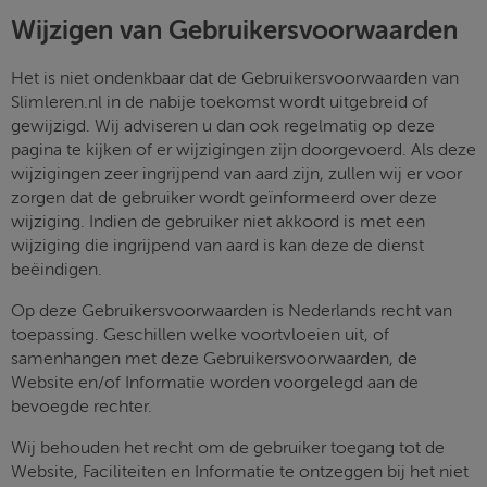
Wijzigen van Gebruikersvoorwaarden
Het is niet ondenkbaar dat de Gebruikersvoorwaarden van
Slimleren.nl in de nabije toekomst wordt uitgebreid of
gewijzigd. Wij adviseren u dan ook regelmatig op deze
pagina te kijken of er wijzigingen zijn doorgevoerd. Als deze
wijzigingen zeer ingrijpend van aard zijn, zullen wij er voor
zorgen dat de gebruiker wordt geïnformeerd over deze
wijziging. Indien de gebruiker niet akkoord is met een
wijziging die ingrijpend van aard is kan deze de dienst
beëindigen.
Op deze Gebruikersvoorwaarden is Nederlands recht van
toepassing. Geschillen welke voortvloeien uit, of
samenhangen met deze Gebruikersvoorwaarden, de
Website en/of Informatie worden voorgelegd aan de
bevoegde rechter.
Wij behouden het recht om de gebruiker toegang tot de
Website, Faciliteiten en Informatie te ontzeggen bij het niet