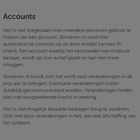
Accounts
Het is niet toegestaan met meerdere personen gebruik te
maken van één account. Slimleren.nl voert hier
automatische controle op uit door middel van een IP-
check. Een account waarbij het vermoeden van misbruik
bestaat, wordt op non-actief gezet en kan niet meer
inloggen.
Slimleren.nl houdt zich het recht voor veranderingen in de
prijs aan te brengen. Eventuele veranderingen zullen
duidelijk gecommuniceerd worden. Veranderingen treden
niet met terugwerkende kracht in werking.
Het is niet mogelijk betaalde bedragen terug te vorderen.
Ook niet door veranderingen in het, dan wel afschaffing van
het systeem.