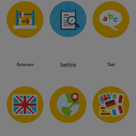
Rekenen
Spelling
Taal