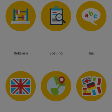
Rekenen
Spelling
Taal