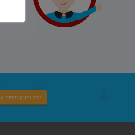
g gratis pilot aan