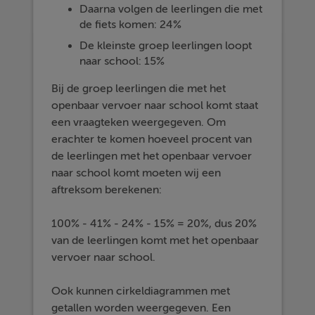
Daarna volgen de leerlingen die met
de fiets komen: 24%
De kleinste groep leerlingen loopt
naar school: 15%
Bij de groep leerlingen die met het
openbaar vervoer naar school komt staat
een vraagteken weergegeven. Om
erachter te komen hoeveel procent van
de leerlingen met het openbaar vervoer
naar school komt moeten wij een
aftreksom berekenen:
100% - 41% - 24% - 15% = 20%, dus 20%
van de leerlingen komt met het openbaar
vervoer naar school.
Ook kunnen cirkeldiagrammen met
getallen worden weergegeven. Een