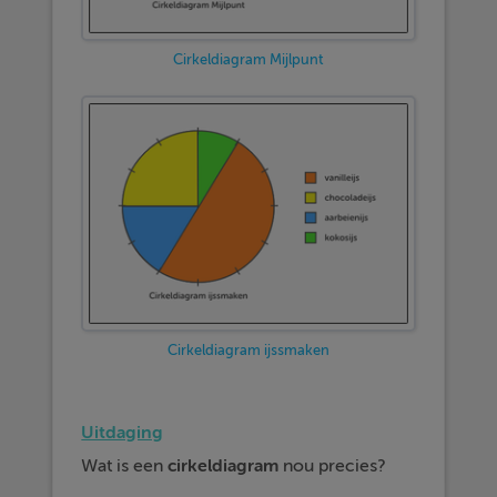
Cirkeldiagram Mijlpunt
Cirkeldiagram ijssmaken
Uitdaging
Wat is een
cirkeldiagram
nou precies?