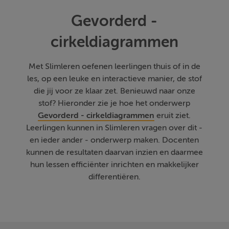
Gevorderd -
cirkeldiagrammen
Met Slimleren oefenen leerlingen thuis of in de
les, op een leuke en interactieve manier, de stof
die jij voor ze klaar zet. Benieuwd naar onze
stof? Hieronder zie je hoe het onderwerp
Gevorderd - cirkeldiagrammen
eruit ziet.
Leerlingen kunnen in Slimleren vragen over dit -
en ieder ander - onderwerp maken. Docenten
kunnen de resultaten daarvan inzien en daarmee
hun lessen efficiënter inrichten en makkelijker
differentiëren.