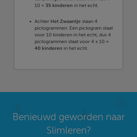
10 =
35 kinderen
in het echt.
Achter
Het Zwaantj
e staan 4
pictogrammen. Eén pictogram staat
voor 10 kinderen in het echt, dus 4
pictogrammen staat voor 4 x 10 =
40 kinderen
in het echt.
Benieuwd geworden naar
Slimleren?