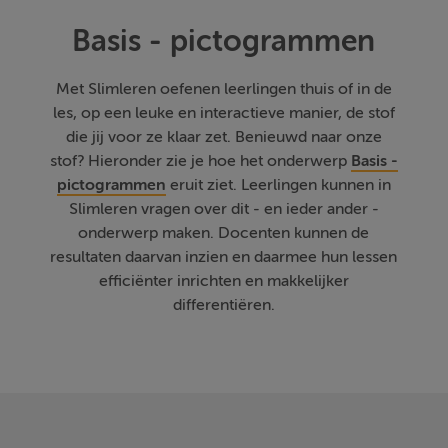
Basis - pictogrammen
Met Slimleren oefenen leerlingen thuis of in de
les, op een leuke en interactieve manier, de stof
die jij voor ze klaar zet. Benieuwd naar onze
stof? Hieronder zie je hoe het onderwerp
Basis -
pictogrammen
eruit ziet. Leerlingen kunnen in
Slimleren vragen over dit - en ieder ander -
onderwerp maken. Docenten kunnen de
resultaten daarvan inzien en daarmee hun lessen
efficiënter inrichten en makkelijker
differentiëren.