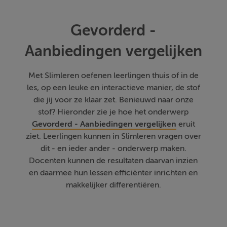
Gevorderd -
Aanbiedingen vergelijken
Met Slimleren oefenen leerlingen thuis of in de
les, op een leuke en interactieve manier, de stof
die jij voor ze klaar zet. Benieuwd naar onze
stof? Hieronder zie je hoe het onderwerp
Gevorderd - Aanbiedingen vergelijken
eruit
ziet. Leerlingen kunnen in Slimleren vragen over
dit - en ieder ander - onderwerp maken.
Docenten kunnen de resultaten daarvan inzien
en daarmee hun lessen efficiënter inrichten en
makkelijker differentiëren.