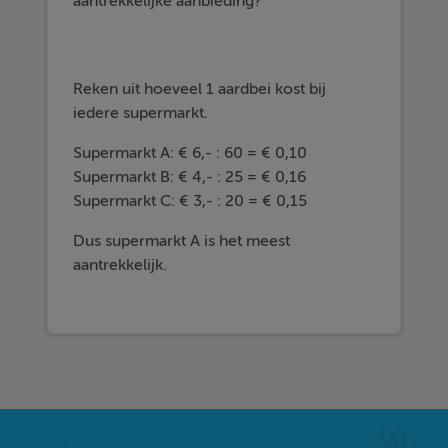
aantrekkelijke aanbieding?
Reken uit hoeveel 1 aardbei kost bij
iedere supermarkt.
Supermarkt A: € 6,- : 60 = € 0,10
Supermarkt B: € 4,- : 25 = € 0,16
Supermarkt C: € 3,- : 20 = € 0,15
Dus supermarkt A is het meest
aantrekkelijk.