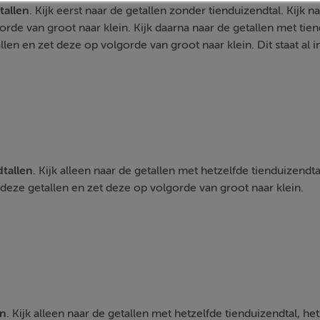
tallen
. Kijk eerst naar de getallen zonder tienduizendtal. Kijk 
rde van groot naar klein. Kijk daarna naar de getallen met tien
len en zet deze op volgorde van groot naar klein. Dit staat al i
tallen
. Kijk alleen naar de getallen met hetzelfde tienduizendta
 deze getallen en zet deze op volgorde van groot naar klein.
en
. Kijk alleen naar de getallen met hetzelfde tienduizendtal, he