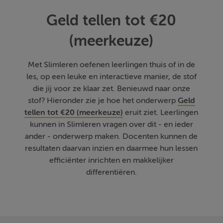
Geld tellen tot €20
(meerkeuze)
Met Slimleren oefenen leerlingen thuis of in de
les, op een leuke en interactieve manier, de stof
die jij voor ze klaar zet. Benieuwd naar onze
stof? Hieronder zie je hoe het onderwerp
Geld
tellen tot €20 (meerkeuze)
eruit ziet. Leerlingen
kunnen in Slimleren vragen over dit - en ieder
ander - onderwerp maken. Docenten kunnen de
resultaten daarvan inzien en daarmee hun lessen
efficiënter inrichten en makkelijker
differentiëren.