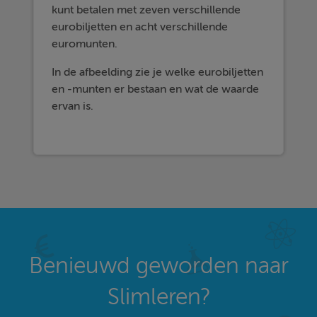
kunt betalen met zeven verschillende
eurobiljetten en acht verschillende
euromunten.
In de afbeelding zie je welke eurobiljetten
en -munten er bestaan en wat de waarde
ervan is.
Benieuwd geworden naar
Slimleren?