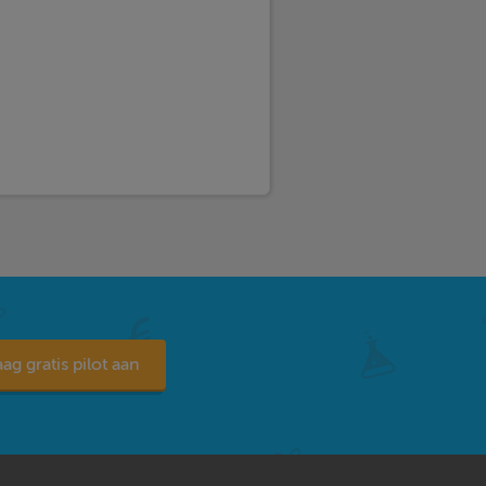
ag gratis pilot aan