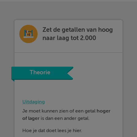
Zet de getallen van hoog
naar laag tot 2.000
Theorie
Uitdaging
Je moet kunnen zien of een getal
hoger
of
lager
is dan een ander getal.
Hoe je dat doet lees je hier.