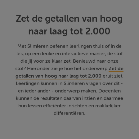
Zet de getallen van hoog
naar laag tot 2.000
Met Slimleren oefenen leerlingen thuis of in de
les, op een leuke en interactieve manier, de stof
die jij voor ze klaar zet. Benieuwd naar onze
stof? Hieronder zie je hoe het onderwerp
Zet de
getallen van hoog naar laag tot 2.000
eruit ziet.
Leerlingen kunnen in Slimleren vragen over dit -
en ieder ander - onderwerp maken. Docenten
kunnen de resultaten daarvan inzien en daarmee
hun lessen efficiënter inrichten en makkelijker
differentiëren.