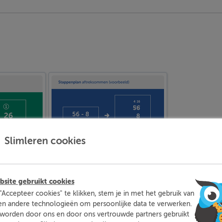
Slimleren cookies
site gebruikt cookies
"Accepteer cookies" te klikken, stem je in met het gebruik van
en andere technologieën om persoonlijke data te verwerken.
worden door ons en door ons vertrouwde partners gebruikt