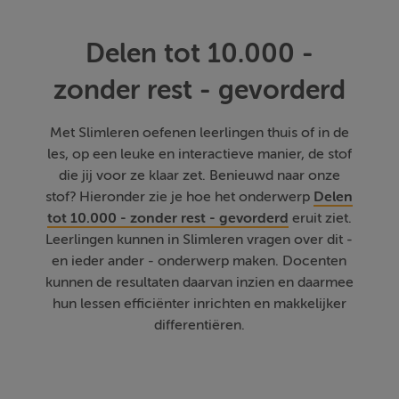
Delen tot 10.000 -
zonder rest - gevorderd
Met Slimleren oefenen leerlingen thuis of in de
les, op een leuke en interactieve manier, de stof
die jij voor ze klaar zet. Benieuwd naar onze
stof? Hieronder zie je hoe het onderwerp
Delen
tot 10.000 - zonder rest - gevorderd
eruit ziet.
Leerlingen kunnen in Slimleren vragen over dit -
en ieder ander - onderwerp maken. Docenten
kunnen de resultaten daarvan inzien en daarmee
hun lessen efficiënter inrichten en makkelijker
differentiëren.