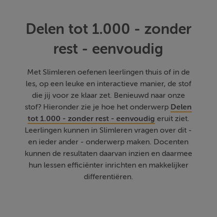
Delen tot 1.000 - zonder
rest - eenvoudig
Met Slimleren oefenen leerlingen thuis of in de
les, op een leuke en interactieve manier, de stof
die jij voor ze klaar zet. Benieuwd naar onze
stof? Hieronder zie je hoe het onderwerp
Delen
tot 1.000 - zonder rest - eenvoudig
eruit ziet.
Leerlingen kunnen in Slimleren vragen over dit -
en ieder ander - onderwerp maken. Docenten
kunnen de resultaten daarvan inzien en daarmee
hun lessen efficiënter inrichten en makkelijker
differentiëren.