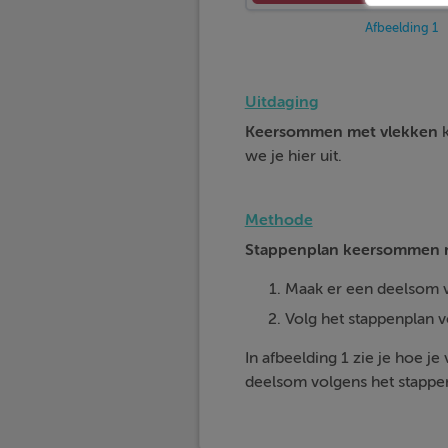
Afbeelding 1
Uitdaging
Keersommen met vlekken
we je hier uit.
Methode
Stappenplan keersommen 
Maak er een deelsom 
Volg het stappenplan
In afbeelding 1 zie je hoe j
deelsom volgens het stappe