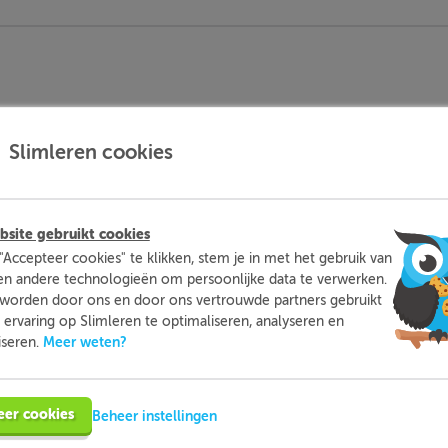
Slimleren cookies
site gebruikt cookies
"Accepteer cookies" te klikken, stem je in met het gebruik van
en andere technologieën om persoonlijke data te verwerken.
worden door ons en door ons vertrouwde partners gebruikt
ervaring op Slimleren te optimaliseren, analyseren en
Meer weten?
iseren.
eer cookies
Beheer instellingen