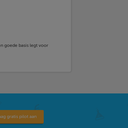
en goede basis legt voor
ag gratis pilot aan