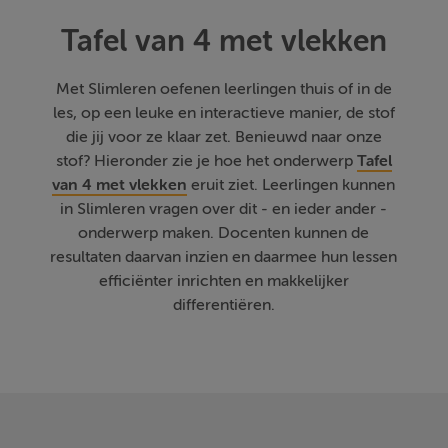
Tafel van 4 met vlekken
Met Slimleren oefenen leerlingen thuis of in de
les, op een leuke en interactieve manier, de stof
die jij voor ze klaar zet. Benieuwd naar onze
stof? Hieronder zie je hoe het onderwerp
Tafel
van 4 met vlekken
eruit ziet. Leerlingen kunnen
in Slimleren vragen over dit - en ieder ander -
onderwerp maken. Docenten kunnen de
resultaten daarvan inzien en daarmee hun lessen
efficiënter inrichten en makkelijker
differentiëren.