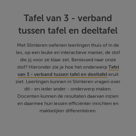
Tafel van 3 - verband
tussen tafel en deeltafel
Met Slimleren oefenen leerlingen thuis of in de
les, op een leuke en interactieve manier, de stof
die jij voor ze klaar zet. Benieuwd naar onze
stof? Hieronder zie je hoe het onderwerp
Tafel
van 3 - verband tussen tafel en deeltafel
eruit
ziet. Leerlingen kunnen in Slimleren vragen over
dit - en ieder ander - onderwerp maken.
Docenten kunnen de resultaten daarvan inzien
en daarmee hun lessen efficiënter inrichten en
makkelijker differentiëren.