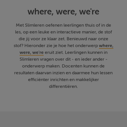
where, were, we're
Met Slimleren oefenen leerlingen thuis of in de
les, op een leuke en interactieve manier, de stof
die jij voor ze klaar zet. Benieuwd naar onze
stof? Hieronder zie je hoe het onderwerp
where,
were, we're
eruit ziet. Leerlingen kunnen in
Slimleren vragen over dit - en ieder ander -
onderwerp maken. Docenten kunnen de
resultaten daarvan inzien en daarmee hun lessen
efficiënter inrichten en makkelijker
differentiëren.