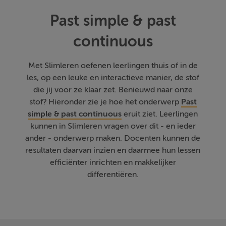
Past simple & past
continuous
Met Slimleren oefenen leerlingen thuis of in de
les, op een leuke en interactieve manier, de stof
die jij voor ze klaar zet. Benieuwd naar onze
stof? Hieronder zie je hoe het onderwerp
Past
simple & past continuous
eruit ziet. Leerlingen
kunnen in Slimleren vragen over dit - en ieder
ander - onderwerp maken. Docenten kunnen de
resultaten daarvan inzien en daarmee hun lessen
efficiënter inrichten en makkelijker
differentiëren.