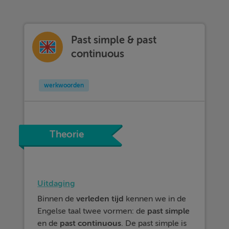
Past simple & past
continuous
werkwoorden
Theorie
Uitdaging
Binnen de
verleden
tijd
kennen we in de
Engelse taal twee vormen: de
past
simple
en de
past continuous
. De past simple is