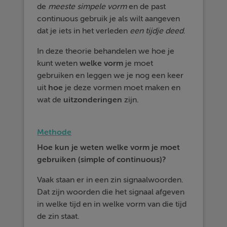
de
meeste simpele vorm
en de past
continuous gebruik je als wilt aangeven
dat je iets in het verleden
een tijdje deed
.
In deze theorie behandelen we hoe je
kunt weten
welke
vorm
je moet
gebruiken en leggen we je nog een keer
uit
hoe
je deze vormen moet maken en
wat de
uitzonderingen
zijn.
Methode
Hoe kun je weten welke vorm je moet
gebruiken (simple of continuous)?
Vaak staan er in een zin signaalwoorden.
Dat zijn woorden die het signaal afgeven
in welke tijd en in welke vorm van die tijd
de zin staat.