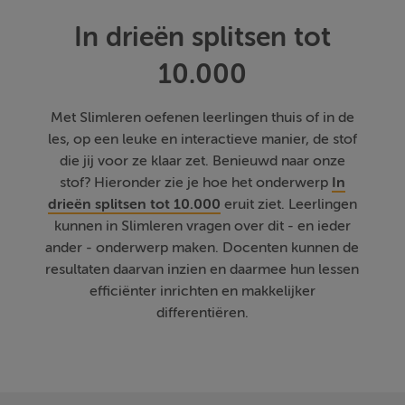
In drieën splitsen tot
10.000
Met Slimleren oefenen leerlingen thuis of in de
les, op een leuke en interactieve manier, de stof
die jij voor ze klaar zet. Benieuwd naar onze
stof? Hieronder zie je hoe het onderwerp
In
drieën splitsen tot 10.000
eruit ziet. Leerlingen
kunnen in Slimleren vragen over dit - en ieder
ander - onderwerp maken. Docenten kunnen de
resultaten daarvan inzien en daarmee hun lessen
efficiënter inrichten en makkelijker
differentiëren.