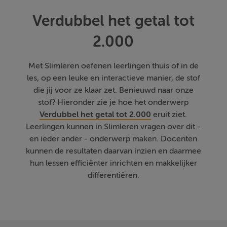
Verdubbel het getal tot
2.000
Met Slimleren oefenen leerlingen thuis of in de
les, op een leuke en interactieve manier, de stof
die jij voor ze klaar zet. Benieuwd naar onze
stof? Hieronder zie je hoe het onderwerp
Verdubbel het getal tot 2.000
eruit ziet.
Leerlingen kunnen in Slimleren vragen over dit -
en ieder ander - onderwerp maken. Docenten
kunnen de resultaten daarvan inzien en daarmee
hun lessen efficiënter inrichten en makkelijker
differentiëren.